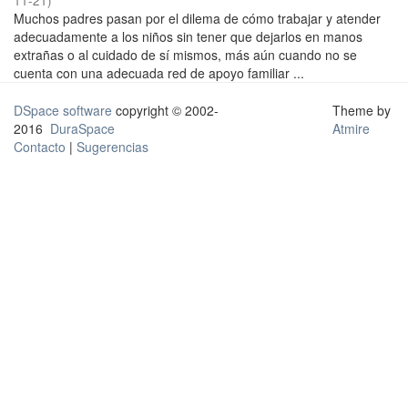
11-21
)
Muchos padres pasan por el dilema de cómo trabajar y atender
adecuadamente a los niños sin tener que dejarlos en manos
extrañas o al cuidado de sí mismos, más aún cuando no se
cuenta con una adecuada red de apoyo familiar ...
DSpace software
copyright © 2002-
Theme by
2016
DuraSpace
Atmire
Contacto
|
Sugerencias