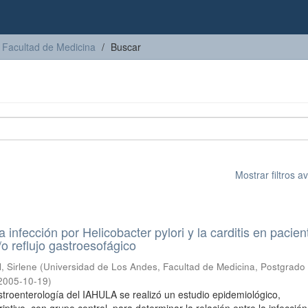
Facultad de Medicina
Buscar
Mostrar filtros 
a infección por Helicobacter pylori y la carditis en pacien
/o reflujo gastroesofágico
, Sirlene
(
Universidad de Los Andes, Facultad de Medicina, Postgrado
2005-10-19
)
troenterología del IAHULA se realizó un estudio epidemiológico,