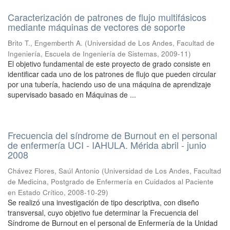
Caracterización de patrones de flujo multifásicos
mediante máquinas de vectores de soporte
Brito T., Engemberth A.
(
Universidad de Los Andes, Facultad de
Ingeniería, Escuela de Ingeniería de Sistemas
,
2009-11
)
El objetivo fundamental de este proyecto de grado consiste en
identificar cada uno de los patrones de flujo que pueden circular
por una tubería, haciendo uso de una máquina de aprendizaje
supervisado basado en Máquinas de ...
Frecuencia del síndrome de Burnout en el personal
de enfermería UCI - IAHULA. Mérida abril - junio
2008
Chávez Flores, Saúl Antonio
(
Universidad de Los Andes, Facultad
de Medicina, Postgrado de Enfermería en Cuidados al Paciente
en Estado Crítico
,
2008-10-29
)
Se realizó una investigación de tipo descriptiva, con diseño
transversal, cuyo objetivo fue determinar la Frecuencia del
Síndrome de Burnout en el personal de Enfermería de la Unidad