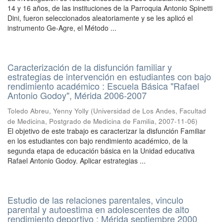
14 y 16 años, de las instituciones de la Parroquia Antonio Spinetti
Dini, fueron seleccionados aleatoriamente y se les aplicó el
instrumento Ge-Agre, el Método ...
Caracterización de la disfunción familiar y
estrategias de intervención en estudiantes con bajo
rendimiento académico : Escuela Básica "Rafael
Antonio Godoy", Mérida 2006-2007
Toledo Abreu, Yenny Yolly
(
Universidad de Los Andes, Facultad
de Medicina, Postgrado de Medicina de Familia
,
2007-11-06
)
El objetivo de este trabajo es caracterizar la disfunción Familiar
en los estudiantes con bajo rendimiento académico, de la
segunda etapa de educación básica en la Unidad educativa
Rafael Antonio Godoy. Aplicar estrategias ...
Estudio de las relaciones parentales, vinculo
parental y autoestima en adolescentes de alto
rendimiento deportivo : Mérida septiembre 2000