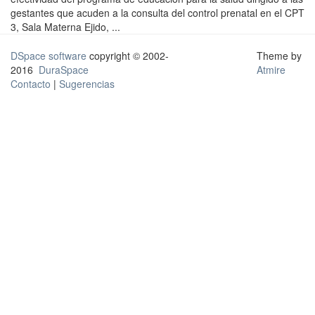
gestantes que acuden a la consulta del control prenatal en el CPT
3, Sala Materna Ejido, ...
DSpace software
copyright © 2002-
Theme by
2016
DuraSpace
Atmire
Contacto
|
Sugerencias