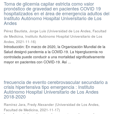
Toma de glicemia capilar estricta como valor
pronóstico de gravedad en pacientes COVID 19
hospitalizados en el área de emergencia adultos del
Instituto Autónomo Hospital Universitario de Los
Andes
Pérez Bautista, Jorge Luis
(
Universidad de Los Andes, Facultad
de Medicina, Instituto Autónomo Hospital Universitario de Los
Andes
,
2021-11-16
)
Introducción: En marzo de 2020, la Organización Mundial de la
Salud designó pandemia a la COVID-19. La hiperglucemia no
controlada puede conducir a una mortalidad significativamente
mayor en pacientes con COVID-19. Así ...
frecuencia de evento cerebrovascular secundario a
crisis hipertensiva tipo emergencia : Instituto
Autónomo Hospital Universitario de Los Andes
2018-2020
Ramírez Jara, Fredy Alexander
(
Universidad de Los Andes,
Facultad de Medicina
,
2021-11-17
)