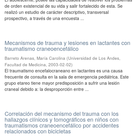
de orden existencial de su vida y salir fortalecido de esta. Se
realizó un estudio de carácter descriptivo, transversal
prospectivo, a través de una encuesta ...
Mecanismos de trauma y lesiones en lactantes con
traumatismo craneoencefálico
Barreto Arenas, María Carolina
(
Universidad de Los Andes,
Facultad de Medicina
,
2003-02-02
)
El traumatismo encefalocraneano en lactantes es una causa
frecuente de consulta en la sala de emergencia pediátrica. Este
grupo etareo tiene mayor predisposición a sufrir una lesión
craneal debido a: la desproporción entre ...
Correlación del mecanismo del trauma con los
hallazgos clínicos y tomográficos en niños con
traumatismos craneoencefálico por accidentes
relacionados con bicicletas