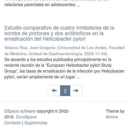
relaciones parentales en adolescentes ...
Estudio comparativo de cuatro inhibidores de la
bomba de protones y dos antibioticos en la
erradicación del Helicobacter pylori
Velazco Roa, José Gregorio
(
Universidad de Los Andes, Facultad
de Medicina, Unidad de Gastroenterología
,
2003-11-04
)
De acuerdo a los estudios publicados principalmente en la
reciente reunión de la "European Helicobacter pylori Study
Group", las tasas de erradicación de la infección por Helicobacter
pylori, varían ampliamente de un lugar ...
2
DSpace software
copyright © 2002-
Theme by
2016
DuraSpace
Atmire
Contacto
|
Sugerencias