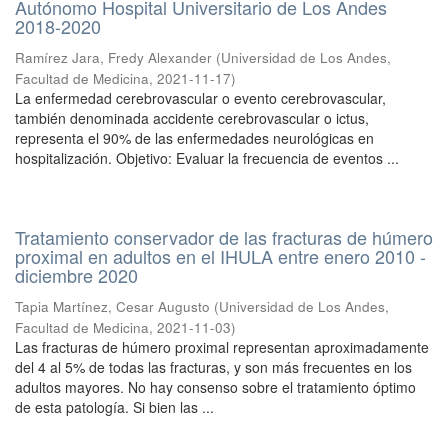
Autónomo Hospital Universitario de Los Andes
2018-2020
Ramírez Jara, Fredy Alexander
(
Universidad de Los Andes,
Facultad de Medicina
,
2021-11-17
)
La enfermedad cerebrovascular o evento cerebrovascular,
también denominada accidente cerebrovascular o ictus,
representa el 90% de las enfermedades neurológicas en
hospitalización. Objetivo: Evaluar la frecuencia de eventos ...
Tratamiento conservador de las fracturas de húmero
proximal en adultos en el IHULA entre enero 2010 -
diciembre 2020
Tapia Martínez, Cesar Augusto
(
Universidad de Los Andes,
Facultad de Medicina
,
2021-11-03
)
Las fracturas de húmero proximal representan aproximadamente
del 4 al 5% de todas las fracturas, y son más frecuentes en los
adultos mayores. No hay consenso sobre el tratamiento óptimo
de esta patología. Si bien las ...