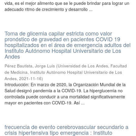
vida, es el mejor alimento que se le puede brindar para lograr un
adecuado ritmo de crecimiento y desarrollo ...
Toma de glicemia capilar estricta como valor
pronóstico de gravedad en pacientes COVID 19
hospitalizados en el área de emergencia adultos del
Instituto Autónomo Hospital Universitario de Los
Andes
Pérez Bautista, Jorge Luis
(
Universidad de Los Andes, Facultad
de Medicina, Instituto Autónomo Hospital Universitario de Los
Andes
,
2021-11-16
)
Introducción: En marzo de 2020, la Organización Mundial de la
Salud designó pandemia a la COVID-19. La hiperglucemia no
controlada puede conducir a una mortalidad significativamente
mayor en pacientes con COVID-19. Así ...
frecuencia de evento cerebrovascular secundario a
crisis hipertensiva tipo emergencia : Instituto