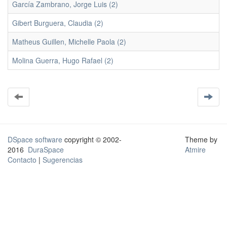
García Zambrano, Jorge Luis (2)
Gibert Burguera, Claudia (2)
Matheus Guillen, Michelle Paola (2)
Molina Guerra, Hugo Rafael (2)
DSpace software
copyright © 2002-
Theme by
2016
DuraSpace
Atmire
Contacto
|
Sugerencias