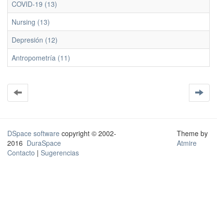
COVID-19 (13)
Nursing (13)
Depresión (12)
Antropometría (11)
DSpace software
copyright © 2002-
Theme by
2016
DuraSpace
Atmire
Contacto
|
Sugerencias