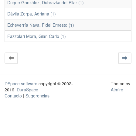
Duque González, Dubrazka del Pilar (1)
Dávila Zerpa, Adriana (1)
Echeverría Nava, Fidel Ernesto (1)
Fazzolari Mora, Gian Carlo (1)
DSpace software
copyright © 2002-
Theme by
2016
DuraSpace
Atmire
Contacto
|
Sugerencias