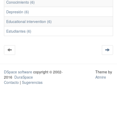
Conocimiento (6)
Depresión (6)
Educational intervention (6)
Estudiantes (6)
DSpace software
copyright © 2002-
Theme by
2016
DuraSpace
Atmire
Contacto
|
Sugerencias