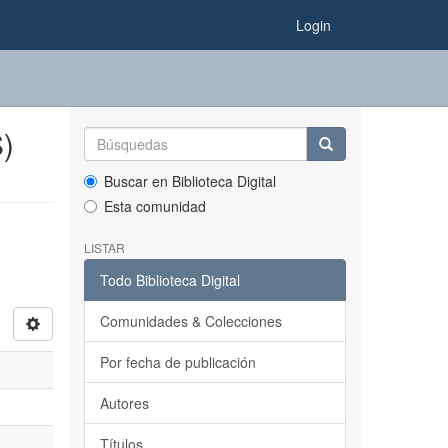
Login
)
Buscar en Biblioteca Digital
Esta comunidad
LISTAR
Todo Biblioteca Digital
Comunidades & Colecciones
Por fecha de publicación
Autores
Títulos