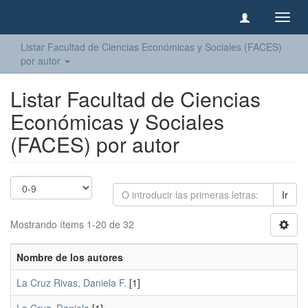
Camb
naveg
Listar Facultad de Ciencias Económicas y Sociales (FACES)
por autor
Listar Facultad de Ciencias
Económicas y Sociales
(FACES) por autor
Ir
Mostrando ítems 1-20 de 32
Nombre de los autores
La Cruz Rivas, Daniela F.
[1]