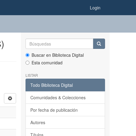
Login
)
Buscar en Biblioteca Digital
Esta comunidad
LISTAR
Todo Biblioteca Digital
Comunidades & Colecciones
Por fecha de publicación
Autores
Títulos