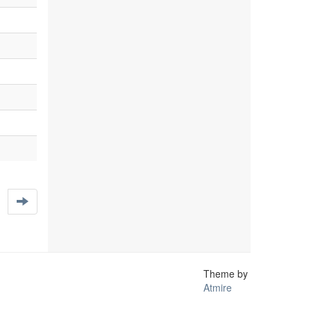
Theme by
Atmire