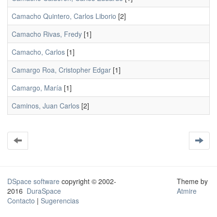
Camacho Quintero, Carlos Liborio
[2]
Camacho Rivas, Fredy
[1]
Camacho, Carlos
[1]
Camargo Roa, Cristopher Edgar
[1]
Camargo, María
[1]
Caminos, Juan Carlos
[2]
DSpace software
copyright © 2002-
Theme by
2016
DuraSpace
Atmire
Contacto
|
Sugerencias