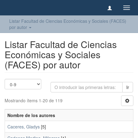
Camb
naveg
Listar Facultad de Ciencias Económicas y Sociales (FACES)
por autor
Listar Facultad de Ciencias
Económicas y Sociales
(FACES) por autor
Ir
Mostrando ítems 1-20 de 119
Nombre de los autores
Caceres, Gladys
[5]