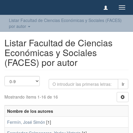
Camb
naveg
Listar Facultad de Ciencias Económicas y Sociales (FACES)
por autor
Listar Facultad de Ciencias
Económicas y Sociales
(FACES) por autor
Ir
Mostrando ítems 1-16 de 16
Nombre de los autores
Fermín, José Simón
[1]