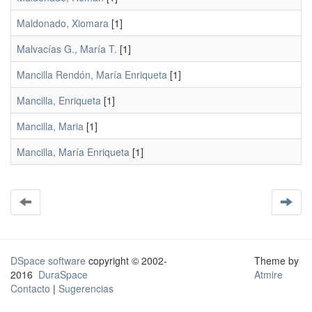
Maldonado, Xiomara
[1]
Malvacías G., María T.
[1]
Mancilla Rendón, María Enriqueta
[1]
Mancilla, Enriqueta
[1]
Mancilla, Maria
[1]
Mancilla, María Enriqueta
[1]
DSpace software
copyright © 2002-
Theme by
2016
DuraSpace
Atmire
Contacto
|
Sugerencias