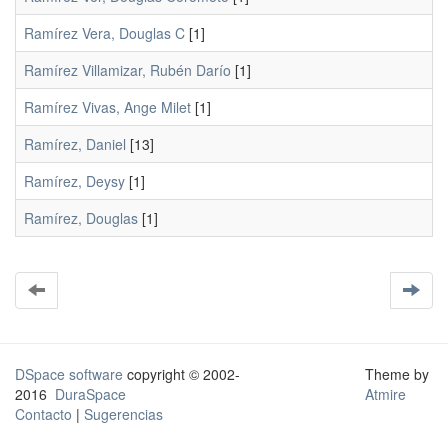
Ramírez Vera, Douglas C
[1]
Ramírez Villamizar, Rubén Darío
[1]
Ramírez Vivas, Ange Milet
[1]
Ramírez, Daniel
[13]
Ramírez, Deysy
[1]
Ramírez, Douglas
[1]
DSpace software
copyright © 2002-
Theme by
2016
DuraSpace
Atmire
Contacto
|
Sugerencias