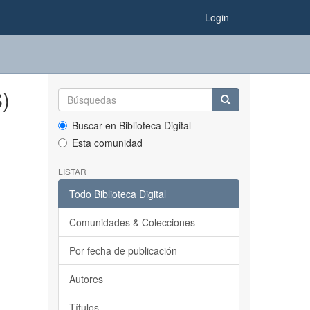
Login
)
Buscar en Biblioteca Digital
Esta comunidad
LISTAR
Todo Biblioteca Digital
Comunidades & Colecciones
Por fecha de publicación
Autores
Títulos