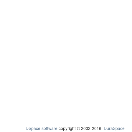
DSpace software
copyright © 2002-2016
DuraSpace