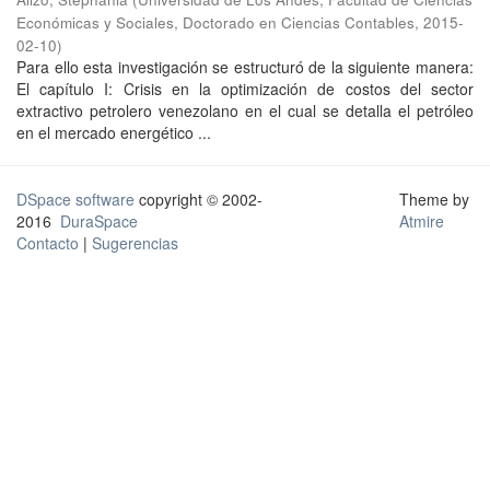
Económicas y Sociales, Doctorado en Ciencias Contables
,
2015-
02-10
)
Para ello esta investigación se estructuró de la siguiente manera:
El capítulo I: Crisis en la optimización de costos del sector
extractivo petrolero venezolano en el cual se detalla el petróleo
en el mercado energético ...
DSpace software
copyright © 2002-
Theme by
2016
DuraSpace
Atmire
Contacto
|
Sugerencias