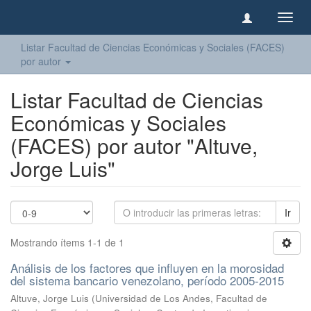
Camb
naveg
Listar Facultad de Ciencias Económicas y Sociales (FACES)
por autor
Listar Facultad de Ciencias
Económicas y Sociales
(FACES) por autor "Altuve,
Jorge Luis"
Ir
Mostrando ítems 1-1 de 1
Análisis de los factores que influyen en la morosidad
del sistema bancario venezolano, período 2005-2015
Altuve, Jorge Luis
(
Universidad de Los Andes, Facultad de