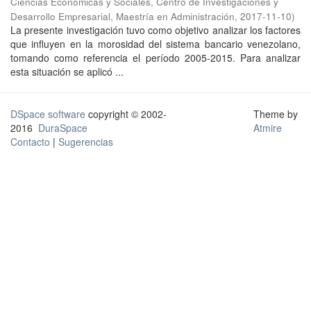
Ciencias Económicas y Sociales, Centro de Investigaciones y
Desarrollo Empresarial, Maestría en Administración
,
2017-11-10
)
La presente investigación tuvo como objetivo analizar los factores
que influyen en la morosidad del sistema bancario venezolano,
tomando como referencia el período 2005-2015. Para analizar
esta situación se aplicó ...
DSpace software
copyright © 2002-
Theme by
2016
DuraSpace
Atmire
Contacto
|
Sugerencias