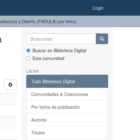
Login
quitectura y Diseño (FADULA) por tema
a
Buscar en Biblioteca Digital
Esta comunidad
LISTAR
Todo Biblioteca Digital
Comunidades & Colecciones
Por fecha de publicación
Autores
Títulos