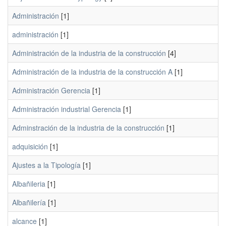
Administración
[1]
administración
[1]
Administración de la industria de la construcción
[4]
Administración de la industria de la construcción A
[1]
Administración Gerencia
[1]
Administración industrial Gerencia
[1]
Adminstración de la industria de la construcción
[1]
adquisición
[1]
Ajustes a la Tipología
[1]
Albañileria
[1]
Albañilería
[1]
alcance
[1]