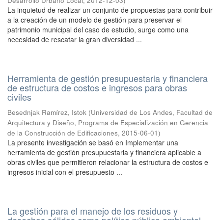
Desarrollo Urbano Local
,
2012-12-03
)
La inquietud de realizar un conjunto de propuestas para contribuir
a la creación de un modelo de gestión para preservar el
patrimonio municipal del caso de estudio, surge como una
necesidad de rescatar la gran diversidad ...
Herramienta de gestión presupuestaria y financiera
de estructura de costos e ingresos para obras
civiles
Besednjak Ramírez, Istok
(
Universidad de Los Andes, Facultad de
Arquitectura y Diseño, Programa de Especialización en Gerencia
de la Construcción de Edificaciones
,
2015-06-01
)
La presente investigación se basó en Implementar una
herramienta de gestión presupuestaria y financiera aplicable a
obras civiles que permitieron relacionar la estructura de costos e
ingresos inicial con el presupuesto ...
La gestión para el manejo de los residuos y