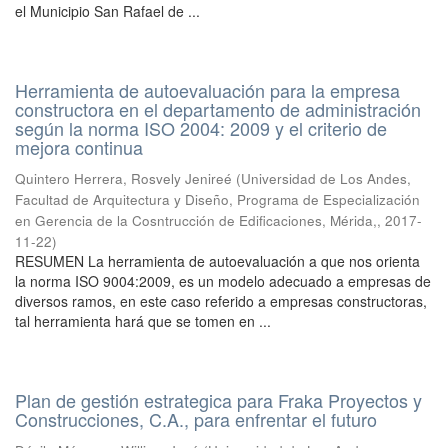
el Municipio San Rafael de ...
Herramienta de autoevaluación para la empresa
constructora en el departamento de administración
según la norma ISO 2004: 2009 y el criterio de
mejora continua
Quintero Herrera, Rosvely Jenireé
(
Universidad de Los Andes,
Facultad de Arquitectura y Diseño, Programa de Especialización
en Gerencia de la Cosntrucción de Edificaciones, Mérida,
,
2017-
11-22
)
RESUMEN La herramienta de autoevaluación a que nos orienta
la norma ISO 9004:2009, es un modelo adecuado a empresas de
diversos ramos, en este caso referido a empresas constructoras,
tal herramienta hará que se tomen en ...
Plan de gestión estrategica para Fraka Proyectos y
Construcciones, C.A., para enfrentar el futuro