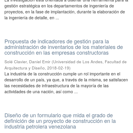
gestión estratégica en los departamentos de ingeniería de
proyectos, en la fase de implantación, durante la elaboración de
la ingeniería de detalle, en ...
Propuesta de indicadores de gestión para la
administración de inventarios de los materiales de
construcción en las empresas constructoras
Solé Clavier, Daniel Emir
(
Universidad de Los Andes, Facultad de
Arquitectura y Diseño
,
2018-02-19
)
La industria de la construcción cumple un rol importante en el
desarrollo de un país, ya que, a través de la misma, se satisfacen
las necesidades de infraestructura de la mayoría de las
actividades de una nación, así como ...
Diseño de un formulario que mida el grado de
definición de un proyecto de construcción en la
industria petrolera venezolana