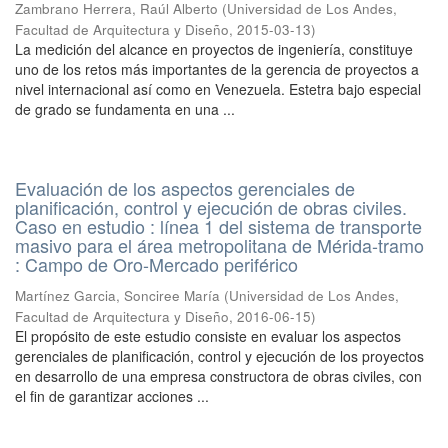
Zambrano Herrera, Raúl Alberto
(
Universidad de Los Andes,
Facultad de Arquitectura y Diseño
,
2015-03-13
)
La medición del alcance en proyectos de ingeniería, constituye
uno de los retos más importantes de la gerencia de proyectos a
nivel internacional así como en Venezuela. Estetra bajo especial
de grado se fundamenta en una ...
Evaluación de los aspectos gerenciales de
planificación, control y ejecución de obras civiles.
Caso en estudio : línea 1 del sistema de transporte
masivo para el área metropolitana de Mérida-tramo
: Campo de Oro-Mercado periférico
Martínez Garcia, Sonciree María
(
Universidad de Los Andes,
Facultad de Arquitectura y Diseño
,
2016-06-15
)
El propósito de este estudio consiste en evaluar los aspectos
gerenciales de planificación, control y ejecución de los proyectos
en desarrollo de una empresa constructora de obras civiles, con
el fin de garantizar acciones ...