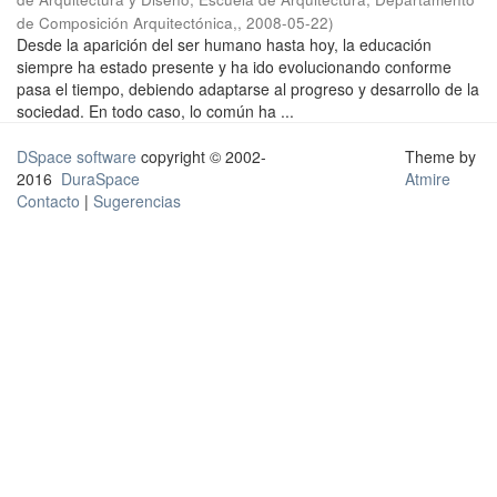
de Composición Arquitectónica,
,
2008-05-22
)
Desde la aparición del ser humano hasta hoy, la educación
siempre ha estado presente y ha ido evolucionando conforme
pasa el tiempo, debiendo adaptarse al progreso y desarrollo de la
sociedad. En todo caso, lo común ha ...
DSpace software
copyright © 2002-
Theme by
2016
DuraSpace
Atmire
Contacto
|
Sugerencias