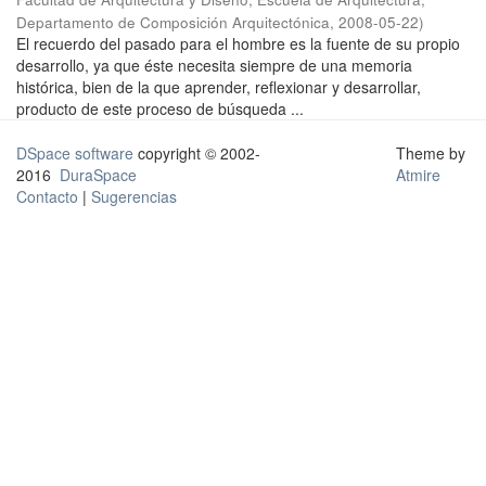
Departamento de Composición Arquitectónica
,
2008-05-22
)
El recuerdo del pasado para el hombre es la fuente de su propio
desarrollo, ya que éste necesita siempre de una memoria
histórica, bien de la que aprender, reflexionar y desarrollar,
producto de este proceso de búsqueda ...
DSpace software
copyright © 2002-
Theme by
2016
DuraSpace
Atmire
Contacto
|
Sugerencias