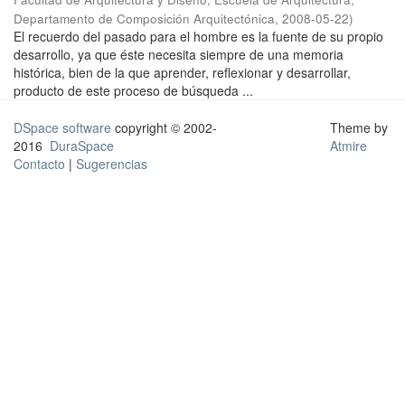
Departamento de Composición Arquitectónica
,
2008-05-22
)
El recuerdo del pasado para el hombre es la fuente de su propio
desarrollo, ya que éste necesita siempre de una memoria
histórica, bien de la que aprender, reflexionar y desarrollar,
producto de este proceso de búsqueda ...
DSpace software
copyright © 2002-
Theme by
2016
DuraSpace
Atmire
Contacto
|
Sugerencias