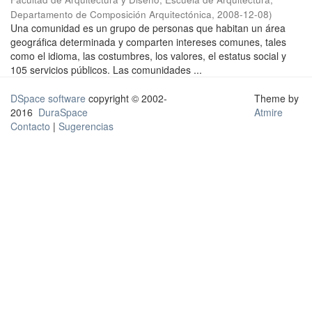
Departamento de Composición Arquitectónica
,
2008-12-08
)
Una comunidad es un grupo de personas que habitan un área
geográfica determinada y comparten intereses comunes, tales
como el idioma, las costumbres, los valores, el estatus social y
105 servicios públicos. Las comunidades ...
DSpace software
copyright © 2002-
Theme by
2016
DuraSpace
Atmire
Contacto
|
Sugerencias