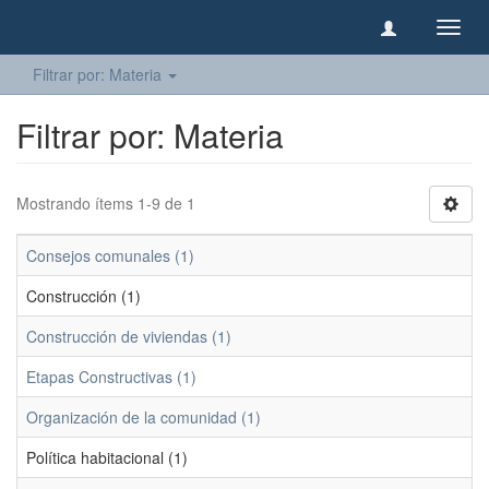
Camb
naveg
Filtrar por: Materia
Filtrar por: Materia
Mostrando ítems 1-9 de 1
Consejos comunales (1)
Construcción (1)
Construcción de viviendas (1)
Etapas Constructivas (1)
Organización de la comunidad (1)
Política habitacional (1)