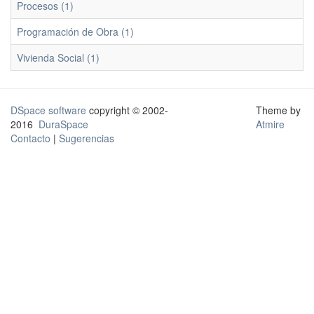
Procesos (1)
Programación de Obra (1)
Vivienda Social (1)
DSpace software
copyright © 2002-
Theme by
2016
DuraSpace
Atmire
Contacto
|
Sugerencias