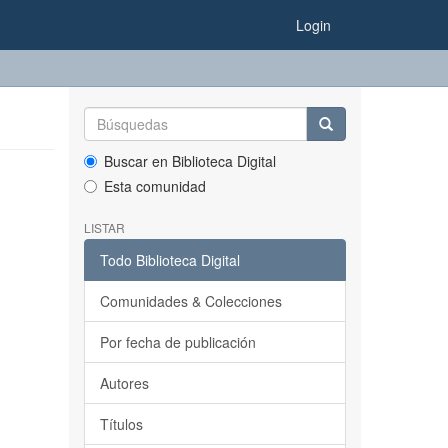
Login
Buscar en Biblioteca Digital
Esta comunidad
LISTAR
Todo Biblioteca Digital
Comunidades & Colecciones
Por fecha de publicación
Autores
Títulos