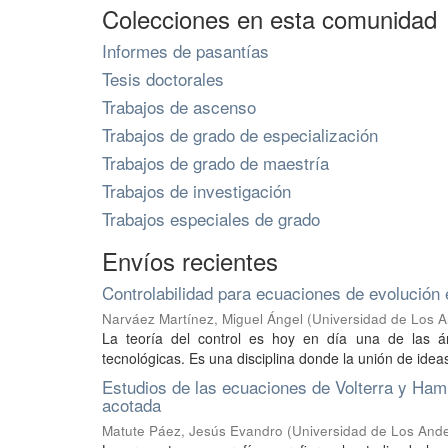
Colecciones en esta comunidad
Informes de pasantías
Tesis doctorales
Trabajos de ascenso
Trabajos de grado de especialización
Trabajos de grado de maestría
Trabajos de investigación
Trabajos especiales de grado
Envíos recientes
Controlabilidad para ecuaciones de evolución 
Narváez Martínez, Miguel Ángel
(
Universidad de Los A
La teoría del control es hoy en día una de las áre
tecnológicas. Es una disciplina donde la unión de ide
Estudios de las ecuaciones de Volterra y Ham
acotada
Matute Páez, Jesús Evandro
(
Universidad de Los Ande