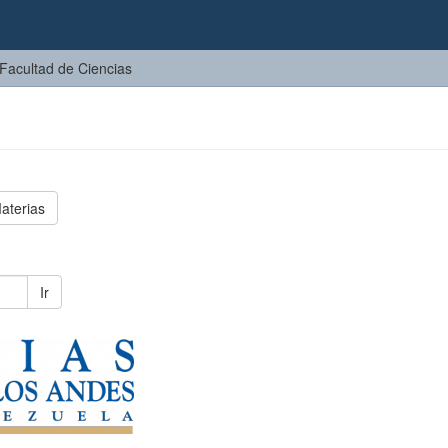
Facultad de Ciencias
aterias
Ir