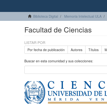
Biblioteca Digital
Memoria Intelectual ULA
Facultad de Ciencias
LISTAR POR
Por fecha de publicación
Autores
Títulos
M
Buscar en esta comunidad y sus colecciones: