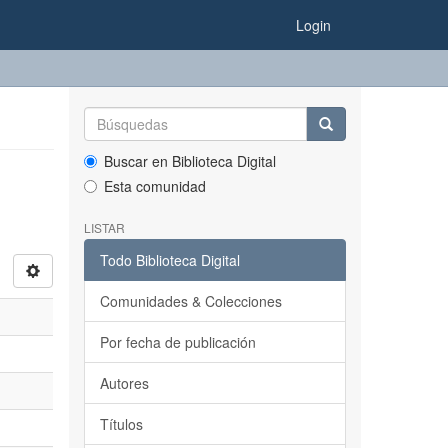
Login
Buscar en Biblioteca Digital
Esta comunidad
LISTAR
Todo Biblioteca Digital
Comunidades & Colecciones
Por fecha de publicación
Autores
Títulos