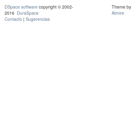
DSpace software
copyright © 2002-
Theme by
2016
DuraSpace
Atmire
Contacto
|
Sugerencias