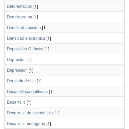
Deforestación
[1]
Dendrograma
[1]
Densidad absoluta
[1]
Densidad electrónica
[1]
Deposición Química
[1]
Depresión
[1]
Depression
[1]
Derivada de Lie
[1]
Desacetilasa quitinasa
[1]
Desarrollo
[1]
Desarrollo de las semillas
[1]
Desarrollo endógeno
[1]