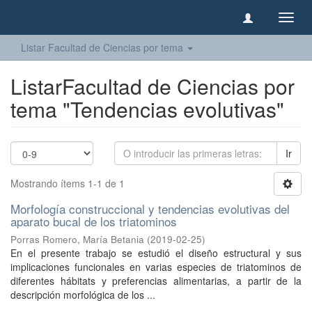
Camb
naveg
Listar Facultad de Ciencias por tema
ListarFacultad de Ciencias por
tema "Tendencias evolutivas"
Ir
Mostrando ítems 1-1 de 1
Morfología construccional y tendencias evolutivas del
aparato bucal de los triatominos
Porras Romero, María Betania
(
2019-02-25
)
En el presente trabajo se estudió el diseño estructural y sus
implicaciones funcionales en varias especies de triatominos de
diferentes hábitats y preferencias alimentarias, a partir de la
descripción morfológica de los ...