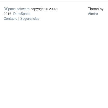
DSpace software
copyright © 2002-
Theme by
2016
DuraSpace
Atmire
Contacto
|
Sugerencias