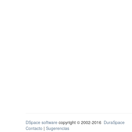
DSpace software
copyright © 2002-2016
DuraSpace
Contacto
|
Sugerencias