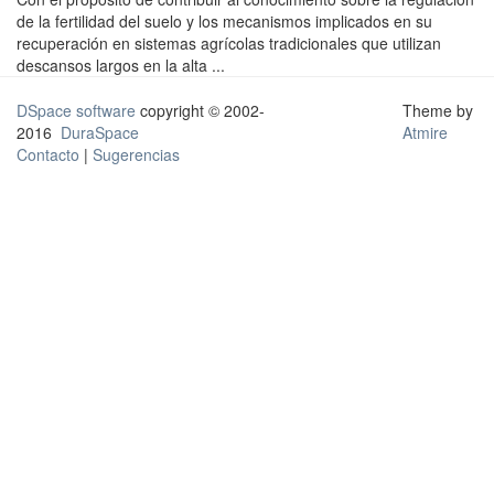
de la fertilidad del suelo y los mecanismos implicados en su
recuperación en sistemas agrícolas tradicionales que utilizan
descansos largos en la alta ...
DSpace software
copyright © 2002-
Theme by
2016
DuraSpace
Atmire
Contacto
|
Sugerencias