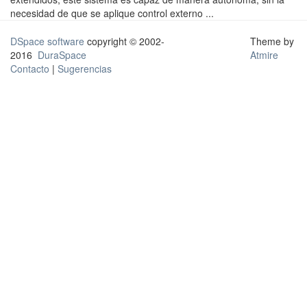
necesidad de que se aplique control externo ...
DSpace software
copyright © 2002-
Theme by
2016
DuraSpace
Atmire
Contacto
|
Sugerencias