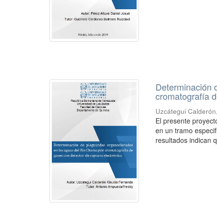
Determinación 
cromatografía d
Uzcátegui Calderón
El presente proyect
en un tramo especif
resultados indican q