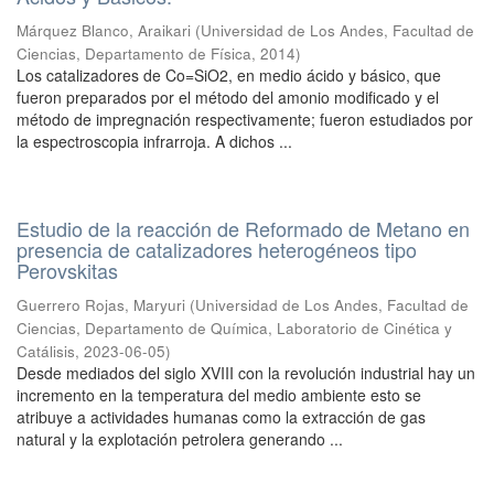
Márquez Blanco, Araikari
(
Universidad de Los Andes, Facultad de
Ciencias, Departamento de Física
,
2014
)
Los catalizadores de Co=SiO2, en medio ácido y básico, que
fueron preparados por el método del amonio modificado y el
método de impregnación respectivamente; fueron estudiados por
la espectroscopia infrarroja. A dichos ...
Estudio de la reacción de Reformado de Metano en
presencia de catalizadores heterogéneos tipo
Perovskitas
Guerrero Rojas, Maryuri
(
Universidad de Los Andes, Facultad de
Ciencias, Departamento de Química, Laboratorio de Cinética y
Catálisis
,
2023-06-05
)
Desde mediados del siglo XVIII con la revolución industrial hay un
incremento en la temperatura del medio ambiente esto se
atribuye a actividades humanas como la extracción de gas
natural y la explotación petrolera generando ...