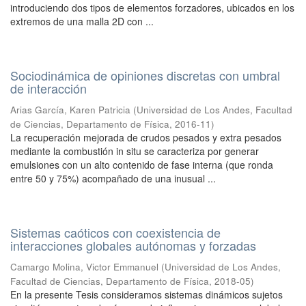
introduciendo dos tipos de elementos forzadores, ubicados en los
extremos de una malla 2D con ...
Sociodinámica de opiniones discretas con umbral
de interacción
Arias García, Karen Patricia
(
Universidad de Los Andes, Facultad
de Ciencias, Departamento de Física
,
2016-11
)
La recuperación mejorada de crudos pesados y extra pesados
mediante la combustión in situ se caracteriza por generar
emulsiones con un alto contenido de fase interna (que ronda
entre 50 y 75%) acompañado de una inusual ...
Sistemas caóticos con coexistencia de
interacciones globales autónomas y forzadas
Camargo Molina, Victor Emmanuel
(
Universidad de Los Andes,
Facultad de Ciencias, Departamento de Física
,
2018-05
)
En la presente Tesis consideramos sistemas dinámicos sujetos