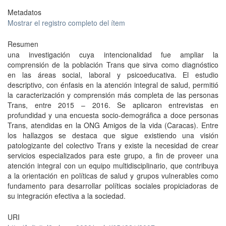
Metadatos
Mostrar el registro completo del ítem
Resumen
una investigación cuya intencionalidad fue ampliar la
comprensión de la población Trans que sirva como diagnóstico
en las áreas social, laboral y psicoeducativa. El estudio
descriptivo, con énfasis en la atención integral de salud, permitió
la caracterización y comprensión más completa de las personas
Trans, entre 2015 – 2016. Se aplicaron entrevistas en
profundidad y una encuesta socio-demográfica a doce personas
Trans, atendidas en la ONG Amigos de la vida (Caracas). Entre
los hallazgos se destaca que sigue existiendo una visión
patologizante del colectivo Trans y existe la necesidad de crear
servicios especializados para este grupo, a fin de proveer una
atención integral con un equipo multidisciplinario, que contribuya
a la orientación en políticas de salud y grupos vulnerables como
fundamento para desarrollar políticas sociales propiciadoras de
su integración efectiva a la sociedad.
URI