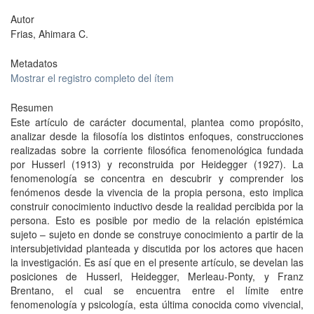
Autor
Frias, Ahimara C.
Metadatos
Mostrar el registro completo del ítem
Resumen
Este artículo de carácter documental, plantea como propósito,
analizar desde la filosofía los distintos enfoques, construcciones
realizadas sobre la corriente filosófica fenomenológica fundada
por Husserl (1913) y reconstruida por Heidegger (1927). La
fenomenología se concentra en descubrir y comprender los
fenómenos desde la vivencia de la propia persona, esto implica
construir conocimiento inductivo desde la realidad percibida por la
persona. Esto es posible por medio de la relación epistémica
sujeto – sujeto en donde se construye conocimiento a partir de la
intersubjetividad planteada y discutida por los actores que hacen
la investigación. Es así que en el presente artículo, se develan las
posiciones de Husserl, Heidegger, Merleau-Ponty, y Franz
Brentano, el cual se encuentra entre el límite entre
fenomenología y psicología, esta última conocida como vivencial,