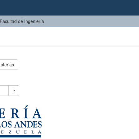
Facultad de Ingeniería
aterias
Ir