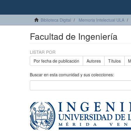
Biblioteca Digital
Memoria Intelectual ULA
Facultad de Ingeniería
LISTAR POR
Por fecha de publicación
Autores
Títulos
M
Buscar en esta comunidad y sus colecciones: