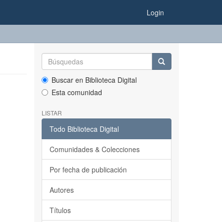
Login
Buscar en Biblioteca Digital
Esta comunidad
LISTAR
Todo Biblioteca Digital
Comunidades & Colecciones
Por fecha de publicación
Autores
Títulos