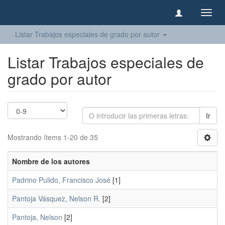
Camb
naveg
Listar Trabajos especiales de grado por autor
Listar Trabajos especiales de
grado por autor
Ir
Mostrando ítems 1-20 de 35
Nombre de los autores
Padrino Pulido, Francisco José
[1]
Pantoja Vásquez, Nelson R.
[2]
Pantoja, Nelson
[2]