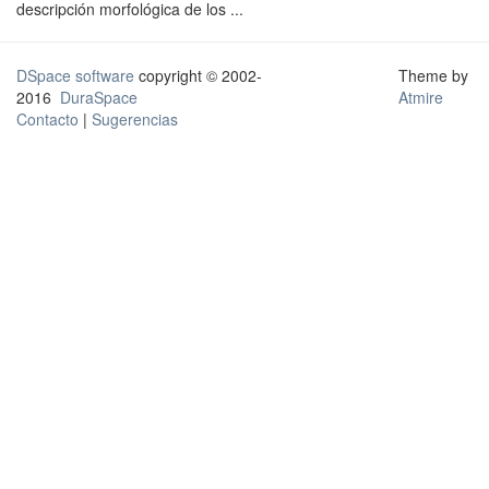
descripción morfológica de los ...
DSpace software
copyright © 2002-
Theme by
2016
DuraSpace
Atmire
Contacto
|
Sugerencias