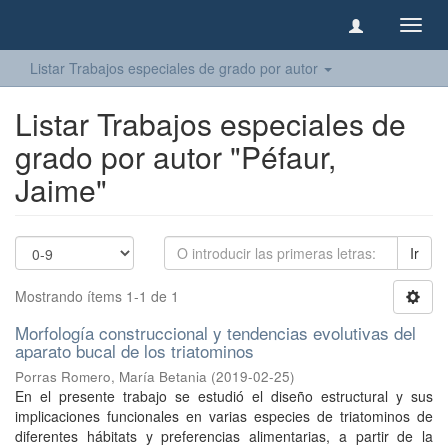
Camb
naveg
Listar Trabajos especiales de grado por autor
Listar Trabajos especiales de
grado por autor "Péfaur,
Jaime"
Ir
Mostrando ítems 1-1 de 1
Morfología construccional y tendencias evolutivas del
aparato bucal de los triatominos
Porras Romero, María Betania
(
2019-02-25
)
En el presente trabajo se estudió el diseño estructural y sus
implicaciones funcionales en varias especies de triatominos de
diferentes hábitats y preferencias alimentarias, a partir de la