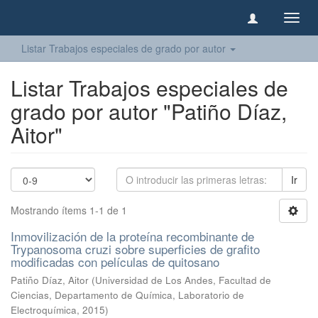
Camb
naveg
Listar Trabajos especiales de grado por autor
Listar Trabajos especiales de
grado por autor "Patiño Díaz,
Aitor"
Ir
Mostrando ítems 1-1 de 1
Inmovilización de la proteína recombinante de
Trypanosoma cruzi sobre superficies de grafito
modificadas con películas de quitosano
Patiño Díaz, Aitor
(
Universidad de Los Andes, Facultad de
Ciencias, Departamento de Química, Laboratorio de
Electroquímica
,
2015
)