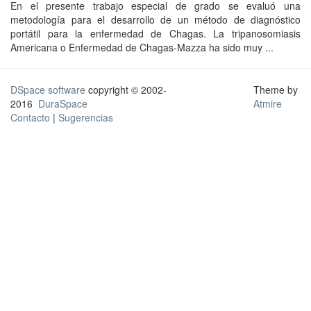
En el presente trabajo especial de grado se evaluó una
metodología para el desarrollo de un método de diagnóstico
portátil para la enfermedad de Chagas. La tripanosomiasis
Americana o Enfermedad de Chagas-Mazza ha sido muy ...
DSpace software
copyright © 2002-
Theme by
2016
DuraSpace
Atmire
Contacto
|
Sugerencias