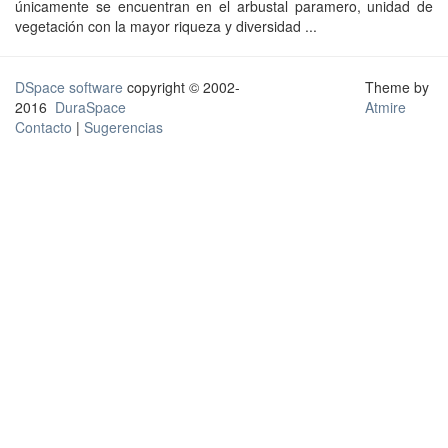
únicamente se encuentran en el arbustal paramero, unidad de
vegetación con la mayor riqueza y diversidad ...
DSpace software
copyright © 2002-
Theme by
2016
DuraSpace
Atmire
Contacto
|
Sugerencias