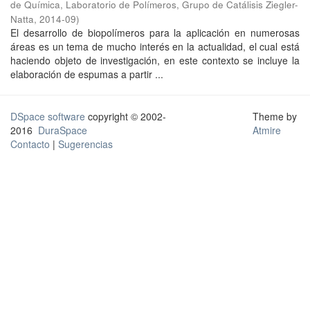
de Química, Laboratorio de Polímeros, Grupo de Catálisis Ziegler-
Natta
,
2014-09
)
El desarrollo de biopolímeros para la aplicación en numerosas
áreas es un tema de mucho interés en la actualidad, el cual está
haciendo objeto de investigación, en este contexto se incluye la
elaboración de espumas a partir ...
DSpace software
copyright © 2002-
Theme by
2016
DuraSpace
Atmire
Contacto
|
Sugerencias