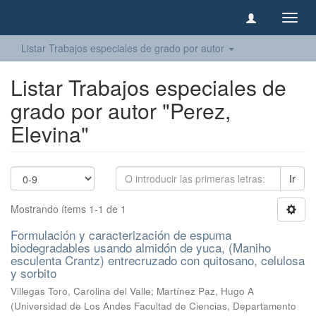
Camb
naveg
Listar Trabajos especiales de grado por autor
Listar Trabajos especiales de
grado por autor "Perez,
Elevina"
Ir
Mostrando ítems 1-1 de 1
Formulación y caracterización de espuma
biodegradables usando almidón de yuca, (Maniho
esculenta Crantz) entrecruzado con quitosano, celulosa
y sorbito
Villegas Toro, Carolina del Valle
;
Martínez Paz, Hugo A
(
Universidad de Los Andes Facultad de Ciencias, Departamento