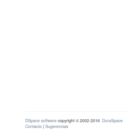
DSpace software
copyright © 2002-2016
DuraSpace
Contacto
|
Sugerencias